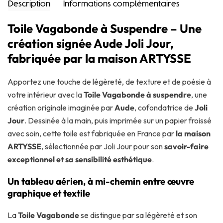
Description
Informations complémentaires
Toile Vagabonde à Suspendre – Une
création signée Aude Joli Jour,
fabriquée par la maison ARTYSSE
Apportez une touche de légèreté, de texture et de poésie à
votre intérieur avec la
Toile Vagabonde à suspendre
, une
création originale imaginée par
Aude
, cofondatrice de
Joli
Jour
. Dessinée à la main, puis imprimée sur un papier froissé
avec soin, cette toile est fabriquée en France par
la maison
ARTYSSE
, sélectionnée par Joli Jour pour son
savoir-faire
exceptionnel et sa sensibilité esthétique
.
Un tableau aérien, à mi-chemin entre œuvre
graphique et textile
La
Toile Vagabonde
se distingue par sa légèreté et son