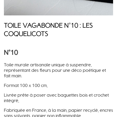
TOILE VAGABONDE N°10 : LES
COQUELICOTS
N°10
Toile murale artisanale unique à suspendre,
représentant des fleurs pour une déco poétique et
fait main.
Format 100 x 100 cm,
Livrée prête à poser avec baguettes bois et crochet
intégré,
Fabriquée en France, à la main, papier recyclé, encres
sans solvants, papier non inflammable