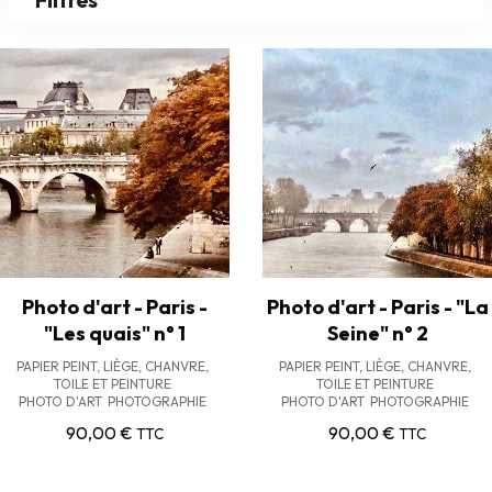
Filtres
Photo d'art - Paris -
Photo d'art - Paris - "La
"Les quais" n° 1
Seine" n° 2
PAPIER PEINT, LIÈGE, CHANVRE,
PAPIER PEINT, LIÈGE, CHANVRE,
TOILE ET PEINTURE
TOILE ET PEINTURE
PHOTO D'ART
PHOTOGRAPHIE
PHOTO D'ART
PHOTOGRAPHIE
90,00
€
90,00
€
TTC
TTC